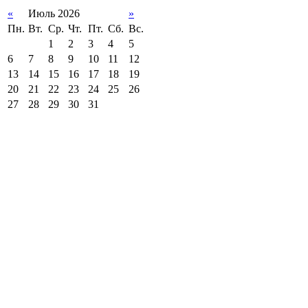
«
Июль 2026
»
Пн.
Вт.
Ср.
Чт.
Пт.
Сб.
Вс.
1
2
3
4
5
6
7
8
9
10
11
12
13
14
15
16
17
18
19
20
21
22
23
24
25
26
27
28
29
30
31