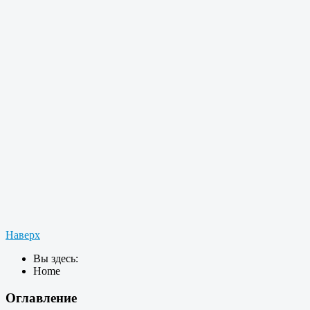
Наверх
Вы здесь:
Home
Оглавление