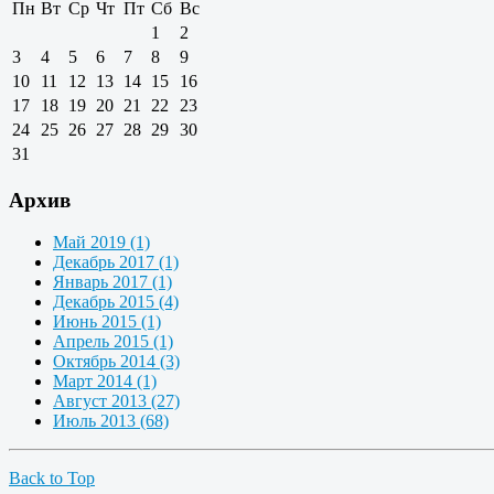
Пн
Вт
Ср
Чт
Пт
Сб
Вс
1
2
3
4
5
6
7
8
9
10
11
12
13
14
15
16
17
18
19
20
21
22
23
24
25
26
27
28
29
30
31
Архив
Май 2019 (1)
Декабрь 2017 (1)
Январь 2017 (1)
Декабрь 2015 (4)
Июнь 2015 (1)
Апрель 2015 (1)
Октябрь 2014 (3)
Март 2014 (1)
Август 2013 (27)
Июль 2013 (68)
Back to Top