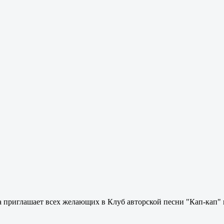
 приглашает всех желающих в Клуб авторской песни "Кап-кап" н