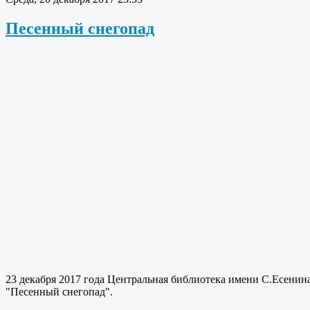
Песенный снегопад
23 декабря 2017 года Центральная библиотека имени С.Есенина
"Песенный снегопад".