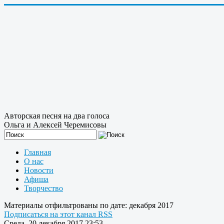
Авторская песня на два голоса
Ольга и Алексей Черемисовы
Главная
О нас
Новости
Афиша
Творчество
Материалы отфильтрованы по дате: декабря 2017
Подписаться на этот канал RSS
Среда, 20 декабря 2017 23:53