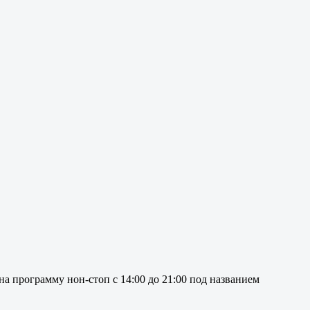
а программу нон-стоп с 14:00 до 21:00 под названием