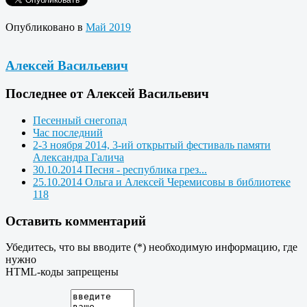
Опубликовано в
Май 2019
Алексей Васильевич
Последнее от Алексей Васильевич
Песенный снегопад
Час последний
2-3 ноября 2014, 3-ий открытый фестиваль памяти
Александра Галича
30.10.2014 Песня - республика грез...
25.10.2014 Ольга и Алексей Черемисовы в библиотеке
118
Оставить комментарий
Убедитесь, что вы вводите (*) необходимую информацию, где
нужно
HTML-коды запрещены