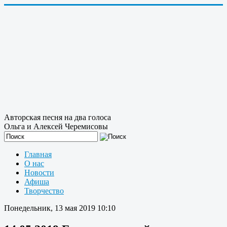
Авторская песня на два голоса
Ольга и Алексей Черемисовы
Главная
О нас
Новости
Афиша
Творчество
Понедельник, 13 мая 2019 10:10