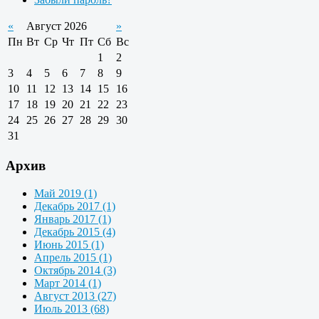
«
Август 2026
»
Пн
Вт
Ср
Чт
Пт
Сб
Вс
1
2
3
4
5
6
7
8
9
10
11
12
13
14
15
16
17
18
19
20
21
22
23
24
25
26
27
28
29
30
31
Архив
Май 2019 (1)
Декабрь 2017 (1)
Январь 2017 (1)
Декабрь 2015 (4)
Июнь 2015 (1)
Апрель 2015 (1)
Октябрь 2014 (3)
Март 2014 (1)
Август 2013 (27)
Июль 2013 (68)