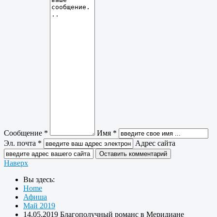
Сообщение *
Имя *
Эл. почта *
Адрес сайта
Наверх
Вы здесь:
Home
Афиша
Май 2019
14.05.2019 Благополучный романс в Меридиане