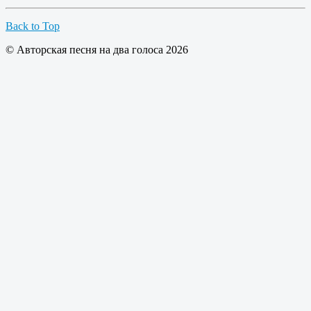
Back to Top
© Авторская песня на два голоса 2026