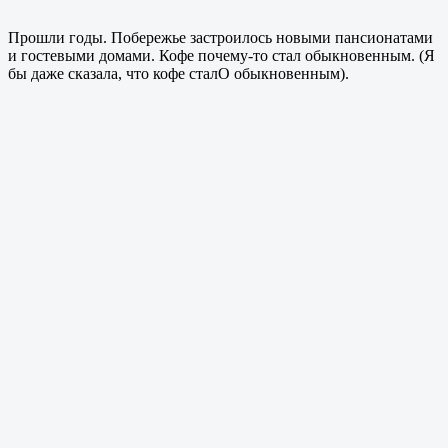
Прошли годы. Побережье застроилось новыми пансионатами
и гостевыми домами. Кофе почему-то стал обыкновенным. (Я
бы даже сказала, что кофе сталО обыкновенным).