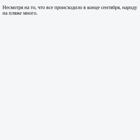
Несмотря на то, что все происходило в конце сентября, народу
на пляже много.