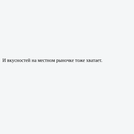
И вкусностей на местном рыночке тоже хватает.