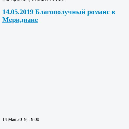
14.05.2019 Благополучный романс в
Меридиане
14 Мая 2019, 19:00