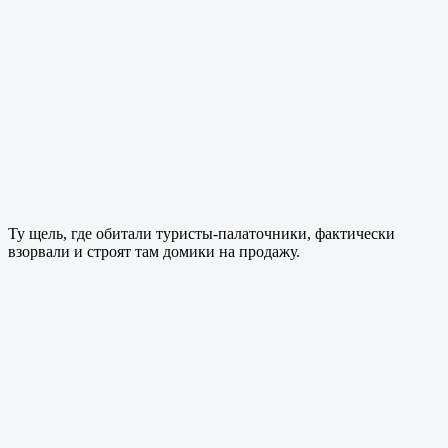
Ту щель, где обитали туристы-палаточники, фактически
взорвали и строят там домики на продажу.