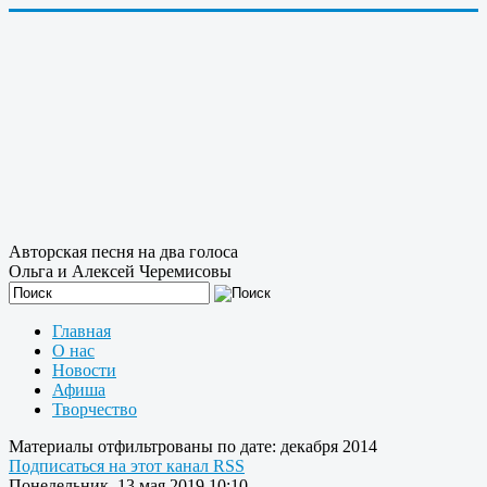
Авторская песня на два голоса
Ольга и Алексей Черемисовы
Главная
О нас
Новости
Афиша
Творчество
Материалы отфильтрованы по дате: декабря 2014
Подписаться на этот канал RSS
Понедельник, 13 мая 2019 10:10