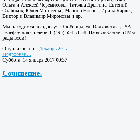
Ольга и Алексей Черемисовы, Татьяна Дрыгина, Евгений
Слабиков, Юлия Матвеенко, Марина Носова, Ирина Бирюк,
Виктор и Владимир Мироновы и др.
Мы находимся по адресу: г. Люберцы, ул. Волковская, д. 5А.
Телефон для справок: 8 (495) 554-51-58. Вход свободный! Мы
рады всем!
Опубликовано в
Декабрь 2017
Подробнее ...
Суббота, 14 января 2017 00:37
Сочинение.