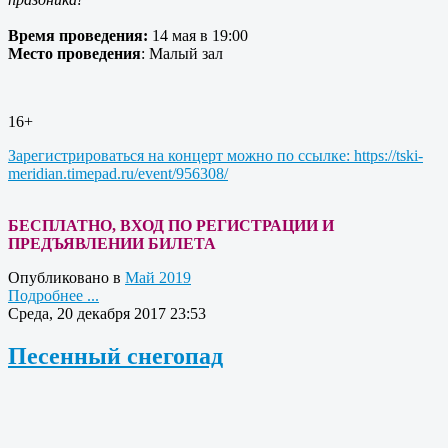
Время проведения:
14 мая в 19:00
Место проведения
: Малый зал
16+
Зарегистрироваться на концерт можно по ссылке: https://tski-
meridian.timepad.ru/event/956308/
БЕСПЛАТНО, ВХОД ПО РЕГИСТРАЦИИ И
ПРЕДЪЯВЛЕНИИ БИЛЕТА
Опубликовано в
Май 2019
Подробнее ...
Среда, 20 декабря 2017 23:53
Песенный снегопад