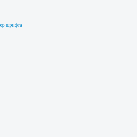
мер шрифта