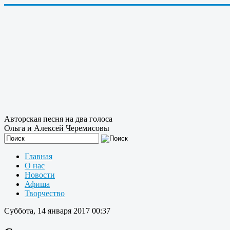
Авторская песня на два голоса
Ольга и Алексей Черемисовы
Главная
О нас
Новости
Афиша
Творчество
Суббота, 14 января 2017 00:37