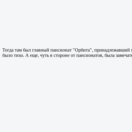
Тогда там был главный пансионат "Орбита", принадлежавший м
было тихо. А еще, чуть в стороне от пансионатов, была замечат